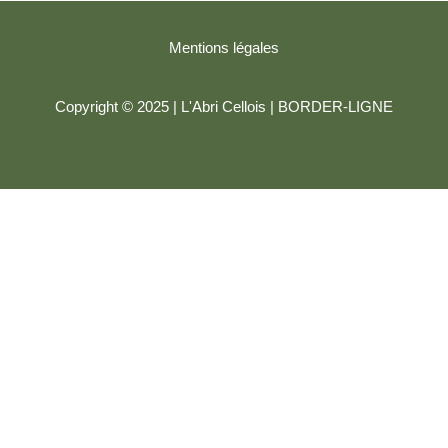
Mentions légales
Copyright © 2025 | L'Abri Cellois |
BORDER-LIGNE