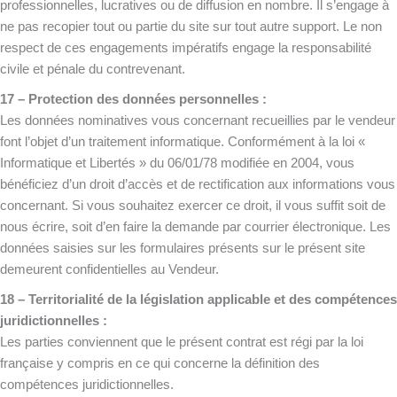
professionnelles, lucratives ou de diffusion en nombre. Il s’engage à
ne pas recopier tout ou partie du site sur tout autre support. Le non
respect de ces engagements impératifs engage la responsabilité
civile et pénale du contrevenant.
17 – Protection des données personnelles :
Les données nominatives vous concernant recueillies par le vendeur
font l’objet d’un traitement informatique. Conformément à la loi «
Informatique et Libertés » du 06/01/78 modifiée en 2004, vous
bénéficiez d’un droit d’accès et de rectification aux informations vous
concernant. Si vous souhaitez exercer ce droit, il vous suffit soit de
nous écrire, soit d’en faire la demande par courrier électronique. Les
données saisies sur les formulaires présents sur le présent site
demeurent confidentielles au Vendeur.
18 – Territorialité de la législation applicable et des compétences
juridictionnelles :
Les parties conviennent que le présent contrat est régi par la loi
française y compris en ce qui concerne la définition des
compétences juridictionnelles.