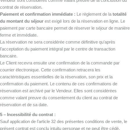
Vendeur sont considérés comme valant preuve de la conclusion du
contrat de réservation.
Paiement et confirmation immédiate :
Le règlement de la
totalité
du montant du séjour
est exigé lors de la réservation en ligne. Le
paiement par carte bancaire permet de réserver le séjour de manière
ferme et immédiate.
La réservation ne sera considérée comme définitive qu’après
l’acceptation du paiement intégral par le centre de transaction
bancaire.
Le Client recevra ensuite une confirmation de la commande par
courrier électronique. Cette confirmation retracera les
caractéristiques essentielles de la réservation, son prix et la
confirmation du paiement. Le contenu de ces confirmations de
réservation est archivé par le Vendeur. Elles sont considérées
comme valant preuve du consentement du client au contrat de
réservation et de sa date.
5 – Incessibilité du contrat :
Sauf application de l’article 32 des présentes conditions de vente, le
présent contrat est conclu intuitu personae et ne peut être cédé.