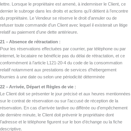
lettre. Lorsque le propriétaire est amené, à indemniser le Client, ce
dernier le subroge dans les droits et actions qu’il détient à l’encontre
du propriétaire. Le Vendeur se réserve le droit d’annuler ou de
refuser toute commande d’un Client avec lequel il existerait un litige
relatif au paiement d’une dette antérieure.
21 – Absence de rétractation :
Pour les réservations effectuées par courrier, par téléphone ou par
internet, le locataire ne bénéficie pas du délai de rétractation, et ce
conformément à l’article L121-20-4 du code de la consommation
relatif notamment aux prestations de services d’hébergement
fournies à une date ou selon une périodicité déterminée
22 – Arrivée, Départ et Règles de vie :
Le Client doit se présenter le jour précisé et aux heures mentionnées
sur le contrat de réservation ou sur l’accusé de réception de la
réservation. En cas d’arrivée tardive ou différée ou d’empêchement
de dernière minute, le Client doit prévenir le propriétaire dont
l’adresse et le téléphone figurent sur le bon d’échange ou la fiche
descriptive.