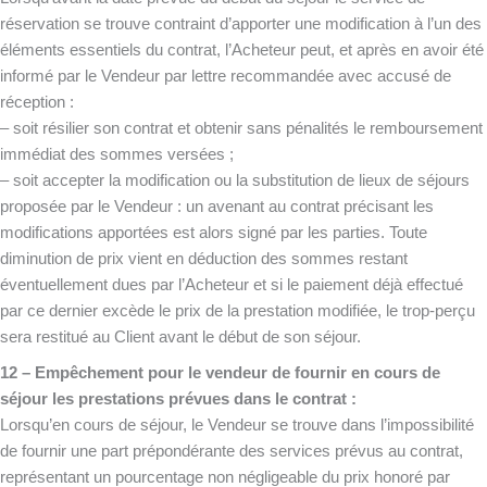
réservation se trouve contraint d’apporter une modification à l’un des
éléments essentiels du contrat, l’Acheteur peut, et après en avoir été
informé par le Vendeur par lettre recommandée avec accusé de
réception :
– soit résilier son contrat et obtenir sans pénalités le remboursement
immédiat des sommes versées ;
– soit accepter la modification ou la substitution de lieux de séjours
proposée par le Vendeur : un avenant au contrat précisant les
modifications apportées est alors signé par les parties. Toute
diminution de prix vient en déduction des sommes restant
éventuellement dues par l’Acheteur et si le paiement déjà effectué
par ce dernier excède le prix de la prestation modifiée, le trop-perçu
sera restitué au Client avant le début de son séjour.
12 – Empêchement pour le vendeur de fournir en cours de
séjour les prestations prévues dans le contrat :
Lorsqu’en cours de séjour, le Vendeur se trouve dans l’impossibilité
de fournir une part prépondérante des services prévus au contrat,
représentant un pourcentage non négligeable du prix honoré par