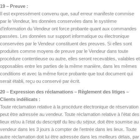
19 – Preuve :
Il est expressément convenu que, sauf erreur manifeste commise
par le Vendeur, les données conservées dans le système
d’information du Vendeur ont force probante quant aux commandes
passées. Les données sur support informatique ou électronique
conservées par le Vendeur constituent des preuves. Si elles sont
produites comme moyens de preuve par le Vendeur dans toute
procédure contentieuse ou autre, elles seront recevables, valables et
opposables entre les parties de la même manière, dans les mêmes
conditions et avec la même force probante que tout document qui
serait établi, reçu ou conservé par écrit.
20 – Expression des réclamations – Règlement des litiges –
Clients indélicats :
Toute réclamation relative à la procédure électronique de réservation
peut être adressée au vendeur. Toute réclamation relative à l’état des
lieux et/ou à l’état du descriptif du lieu du séjour, doit être soumise au
vendeur dans les 3 jours à compter de l’entrée dans les lieux. Toute
autre réclamation doit lui être adressée dans les meilleurs délais, par