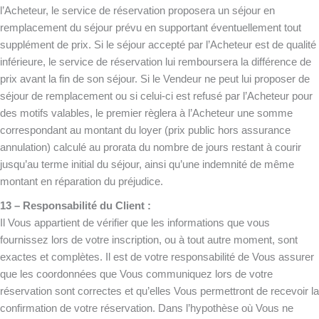
l’Acheteur, le service de réservation proposera un séjour en
remplacement du séjour prévu en supportant éventuellement tout
supplément de prix. Si le séjour accepté par l’Acheteur est de qualité
inférieure, le service de réservation lui remboursera la différence de
prix avant la fin de son séjour. Si le Vendeur ne peut lui proposer de
séjour de remplacement ou si celui-ci est refusé par l’Acheteur pour
des motifs valables, le premier règlera à l’Acheteur une somme
correspondant au montant du loyer (prix public hors assurance
annulation) calculé au prorata du nombre de jours restant à courir
jusqu’au terme initial du séjour, ainsi qu’une indemnité de même
montant en réparation du préjudice.
13 – Responsabilité du Client :
Il Vous appartient de vérifier que les informations que vous
fournissez lors de votre inscription, ou à tout autre moment, sont
exactes et complètes. Il est de votre responsabilité de Vous assurer
que les coordonnées que Vous communiquez lors de votre
réservation sont correctes et qu’elles Vous permettront de recevoir la
confirmation de votre réservation. Dans l’hypothèse où Vous ne