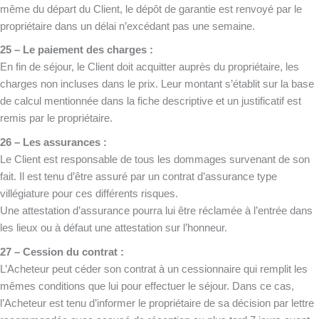
même du départ du Client, le dépôt de garantie est renvoyé par le
propriétaire dans un délai n’excédant pas une semaine.
25 – Le paiement des charges :
En fin de séjour, le Client doit acquitter auprès du propriétaire, les
charges non incluses dans le prix. Leur montant s’établit sur la base
de calcul mentionnée dans la fiche descriptive et un justificatif est
remis par le propriétaire.
26 – Les assurances :
Le Client est responsable de tous les dommages survenant de son
fait. Il est tenu d’être assuré par un contrat d’assurance type
villégiature pour ces différents risques.
Une attestation d’assurance pourra lui être réclamée à l’entrée dans
les lieux ou à défaut une attestation sur l’honneur.
27 – Cession du contrat :
L’Acheteur peut céder son contrat à un cessionnaire qui remplit les
mêmes conditions que lui pour effectuer le séjour. Dans ce cas,
l’Acheteur est tenu d’informer le propriétaire de sa décision par lettre