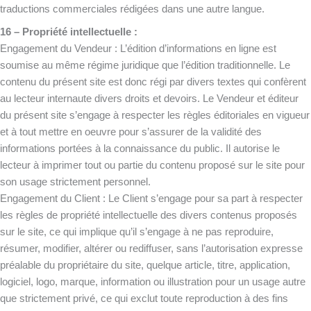
traductions commerciales rédigées dans une autre langue.
16 – Propriété intellectuelle :
Engagement du Vendeur : L’édition d’informations en ligne est
soumise au même régime juridique que l’édition traditionnelle. Le
contenu du présent site est donc régi par divers textes qui confèrent
au lecteur internaute divers droits et devoirs. Le Vendeur et éditeur
du présent site s’engage à respecter les règles éditoriales en vigueur
et à tout mettre en oeuvre pour s’assurer de la validité des
informations portées à la connaissance du public. Il autorise le
lecteur à imprimer tout ou partie du contenu proposé sur le site pour
son usage strictement personnel.
Engagement du Client : Le Client s’engage pour sa part à respecter
les règles de propriété intellectuelle des divers contenus proposés
sur le site, ce qui implique qu’il s’engage à ne pas reproduire,
résumer, modifier, altérer ou rediffuser, sans l’autorisation expresse
préalable du propriétaire du site, quelque article, titre, application,
logiciel, logo, marque, information ou illustration pour un usage autre
que strictement privé, ce qui exclut toute reproduction à des fins