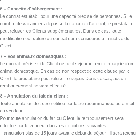
6 – Capacité d’hébergement :
Le contrat est établi pour une capacité précise de personnes. Si le
nombre de vacanciers dépasse la capacité d’accueil, le prestataire
peut refuser les Clients supplémentaires. Dans ce cas, toute
modification ou rupture du contrat sera considérée à l’initiative du
Client.
7 – Vos animaux domestiques :
Le contrat précise si le Client ne peut séjourner en compagnie d’un
animal domestique. En cas de non respect de cette clause par le
Client, le prestataire peut refuser le séjour. Dans ce cas, aucun
remboursement ne sera effectué.
8 – Annulation du fait du client :
Toute annulation doit être notifiée par lettre recommandée ou e-mail
au vendeur.
Pour toute annulation du fait du Client, le remboursement sera
effectué par le vendeur dans les conditions suivantes :
– annulation plus de 15 jours avant le début du séjour : il sera retenu