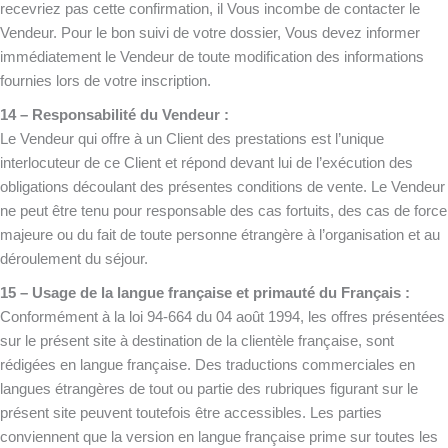
recevriez pas cette confirmation, il Vous incombe de contacter le
Vendeur. Pour le bon suivi de votre dossier, Vous devez informer
immédiatement le Vendeur de toute modification des informations
fournies lors de votre inscription.
14 – Responsabilité du Vendeur :
Le Vendeur qui offre à un Client des prestations est l’unique
interlocuteur de ce Client et répond devant lui de l’exécution des
obligations découlant des présentes conditions de vente. Le Vendeur
ne peut être tenu pour responsable des cas fortuits, des cas de force
majeure ou du fait de toute personne étrangère à l’organisation et au
déroulement du séjour.
15 – Usage de la langue française et primauté du Français :
Conformément à la loi 94-664 du 04 août 1994, les offres présentées
sur le présent site à destination de la clientèle française, sont
rédigées en langue française. Des traductions commerciales en
langues étrangères de tout ou partie des rubriques figurant sur le
présent site peuvent toutefois être accessibles. Les parties
conviennent que la version en langue française prime sur toutes les