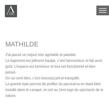
Aller
au
contenu
MATHILDE
J’ai passé un séjour très agréable et paisible.
Le logement est joliment équipé, c’est harmonieux et fait avec
goût. L’espace est lumineux et tout est fonctionnel et bien
pensé.
On se sent bien, c’est ressourçant et tranquille.
La grande baie permet de profiter du panorama en étant bien
installé dans le canapé, on est au 1ère loge du spectacle de la
nature.