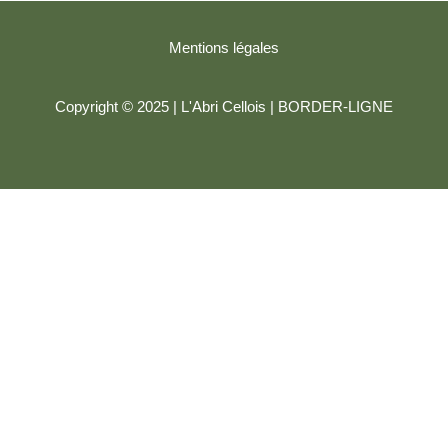
Mentions légales
Copyright © 2025 | L'Abri Cellois |
BORDER-LIGNE