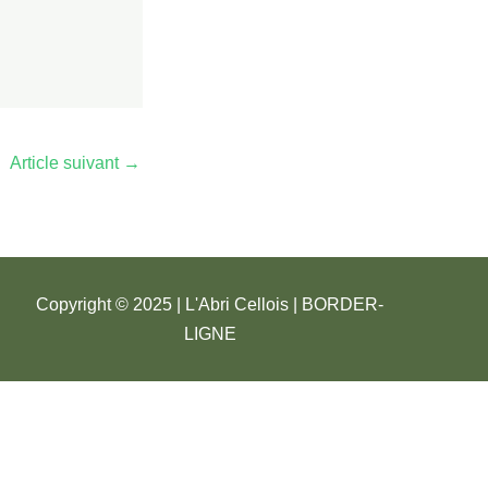
Article suivant
→
Copyright © 2025 | L'Abri Cellois |
BORDER-
LIGNE