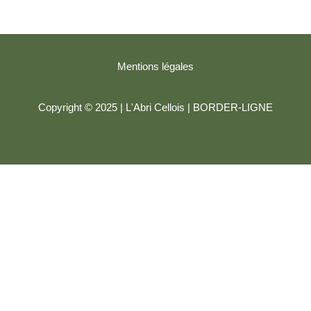
Mentions légales
Copyright © 2025 | L'Abri Cellois |
BORDER-LIGNE