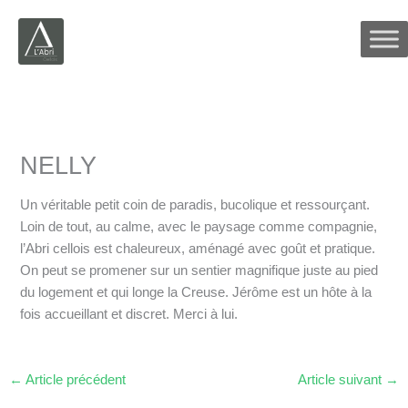
Aller
au
contenu
NELLY
Un véritable petit coin de paradis, bucolique et ressourçant.
Loin de tout, au calme, avec le paysage comme compagnie,
l’Abri cellois est chaleureux, aménagé avec goût et pratique.
On peut se promener sur un sentier magnifique juste au pied
du logement et qui longe la Creuse. Jérôme est un hôte à la
fois accueillant et discret. Merci à lui.
←
Article précédent
Article suivant
→