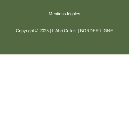
Mentions légales
Copyright © 2025 | L'Abri Cellois |
BORDER-LIGNE