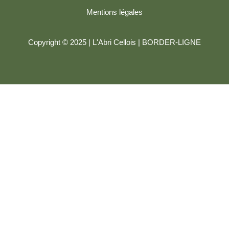
Mentions légales
Copyright © 2025 | L'Abri Cellois |
BORDER-LIGNE